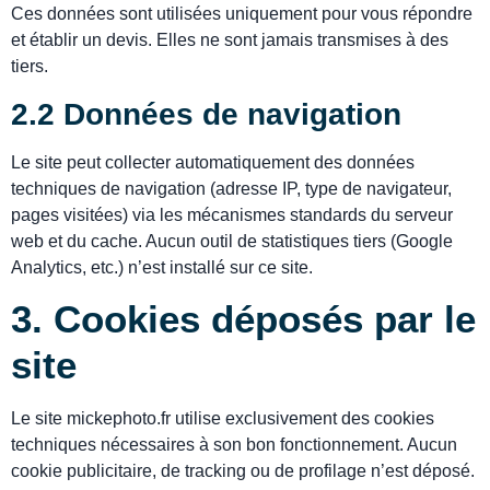
Ces données sont utilisées uniquement pour vous répondre
et établir un devis. Elles ne sont jamais transmises à des
tiers.
2.2 Données de navigation
Le site peut collecter automatiquement des données
techniques de navigation (adresse IP, type de navigateur,
pages visitées) via les mécanismes standards du serveur
web et du cache. Aucun outil de statistiques tiers (Google
Analytics, etc.) n’est installé sur ce site.
3. Cookies déposés par le
site
Le site mickephoto.fr utilise exclusivement des cookies
techniques nécessaires à son bon fonctionnement. Aucun
cookie publicitaire, de tracking ou de profilage n’est déposé.