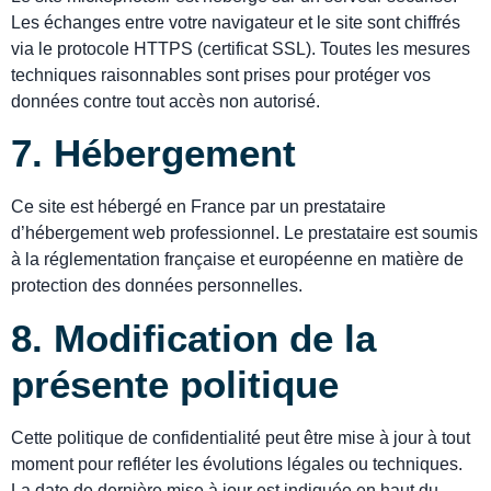
Les échanges entre votre navigateur et le site sont chiffrés
via le protocole HTTPS (certificat SSL). Toutes les mesures
techniques raisonnables sont prises pour protéger vos
données contre tout accès non autorisé.
7. Hébergement
Ce site est hébergé en France par un prestataire
d’hébergement web professionnel. Le prestataire est soumis
à la réglementation française et européenne en matière de
protection des données personnelles.
8. Modification de la
présente politique
Cette politique de confidentialité peut être mise à jour à tout
moment pour refléter les évolutions légales ou techniques.
La date de dernière mise à jour est indiquée en haut du