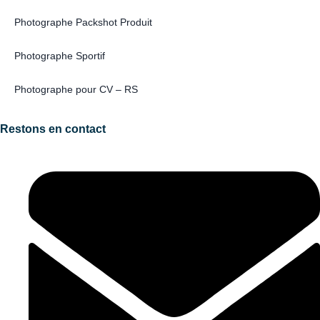
Photographe Packshot Produit
Photographe Sportif
Photographe pour CV – RS
Restons en contact