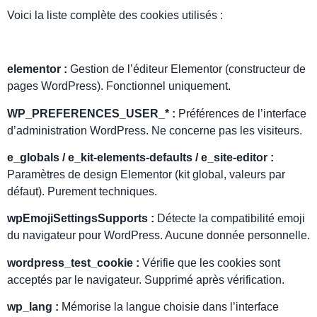
Voici la liste complète des cookies utilisés :
elementor :
Gestion de l’éditeur Elementor (constructeur de
pages WordPress). Fonctionnel uniquement.
WP_PREFERENCES_USER_* :
Préférences de l’interface
d’administration WordPress. Ne concerne pas les visiteurs.
e_globals / e_kit-elements-defaults / e_site-editor :
Paramètres de design Elementor (kit global, valeurs par
défaut). Purement techniques.
wpEmojiSettingsSupports :
Détecte la compatibilité emoji
du navigateur pour WordPress. Aucune donnée personnelle.
wordpress_test_cookie :
Vérifie que les cookies sont
acceptés par le navigateur. Supprimé après vérification.
wp_lang :
Mémorise la langue choisie dans l’interface