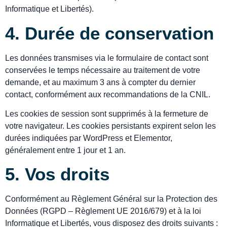
Informatique et Libertés).
4. Durée de conservation
Les données transmises via le formulaire de contact sont
conservées le temps nécessaire au traitement de votre
demande, et au maximum 3 ans à compter du dernier
contact, conformément aux recommandations de la CNIL.
Les cookies de session sont supprimés à la fermeture de
votre navigateur. Les cookies persistants expirent selon les
durées indiquées par WordPress et Elementor,
généralement entre 1 jour et 1 an.
5. Vos droits
Conformément au Règlement Général sur la Protection des
Données (RGPD – Règlement UE 2016/679) et à la loi
Informatique et Libertés, vous disposez des droits suivants :