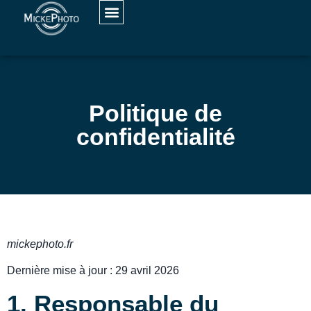
Politique de
confidentialité
mickephoto.fr
Dernière mise à jour : 29 avril 2026
1. Responsable du