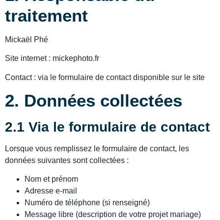
traitement
Mickaël Phé
Site internet : mickephoto.fr
Contact : via le formulaire de contact disponible sur le site
2. Données collectées
2.1 Via le formulaire de contact
Lorsque vous remplissez le formulaire de contact, les
données suivantes sont collectées :
Nom et prénom
Adresse e-mail
Numéro de téléphone (si renseigné)
Message libre (description de votre projet mariage)