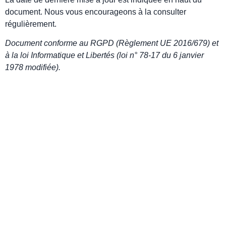
document. Nous vous encourageons à la consulter
régulièrement.
Document conforme au RGPD (Règlement UE 2016/679) et
à la loi Informatique et Libertés (loi n° 78-17 du 6 janvier
1978 modifiée).