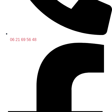
06 21 69 56 48