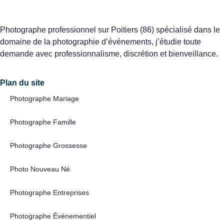
Photographe professionnel sur Poitiers (86) spécialisé dans le
domaine de la photographie d’événements, j’étudie toute
demande avec professionnalisme, discrétion et bienveillance.
Plan du site
Photographe Mariage
Photographe Famille
Photographe Grossesse
Photo Nouveau Né
Photographe Entreprises
Photographe Événementiel