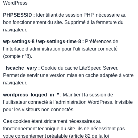
WordPress.
PHPSESSID :
Identifiant de session PHP, nécessaire au
bon fonctionnement du site. Supprimé à la fermeture du
navigateur.
wp-settings-8 / wp-settings-time-8 :
Préférences de
l’interface d’administration pour l’utilisateur connecté
(compte n°8).
_lscache_vary :
Cookie du cache LiteSpeed Server.
Permet de servir une version mise en cache adaptée à votre
navigateur.
wordpress_logged_in_* :
Maintient la session de
l’utilisateur connecté à l’administration WordPress. Invisible
pour les visiteurs non connectés.
Ces cookies étant strictement nécessaires au
fonctionnement technique du site, ils ne nécessitent pas
votre consentement préalable (article 82 de la loi