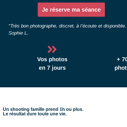
Je réserve ma séance
“Très bon photographe, discret, à l’écoute et disponible.
Sophie L.
Vos photos
+ 7
en 7 jours
phot
Un shooting famille prend 1h ou plus.
Le résultat dure toute une vie.