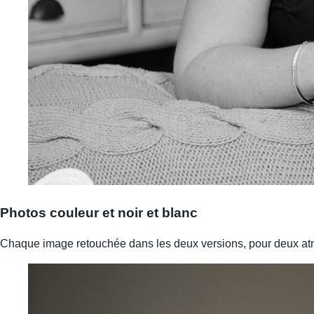
Photos couleur et noir et blanc
Chaque image retouchée dans les deux versions, pour deux at