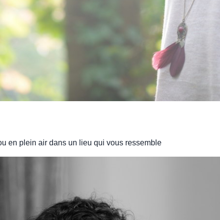
u en plein air dans un lieu qui vous ressemble