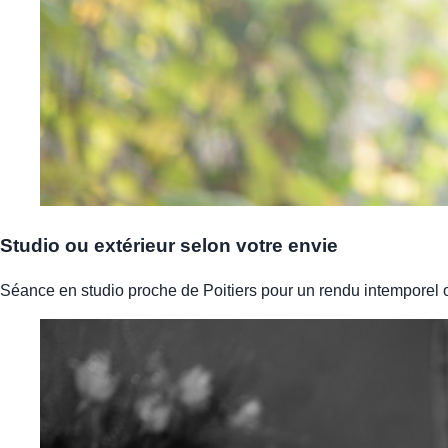
Studio ou extérieur selon votre envie
Séance en studio proche de Poitiers pour un rendu intemporel o