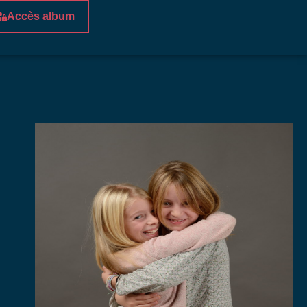
Accès album