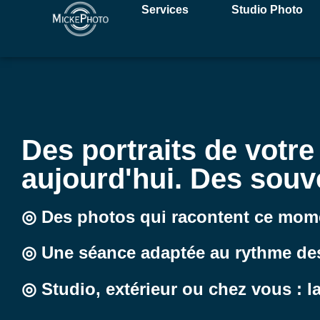
Services
Studio Photo
Des portraits de votre 
aujourd'hui. Des souv
◎ Des photos qui racontent ce mom
◎ Une séance adaptée au rythme de
◎ Studio, extérieur ou chez vous : l