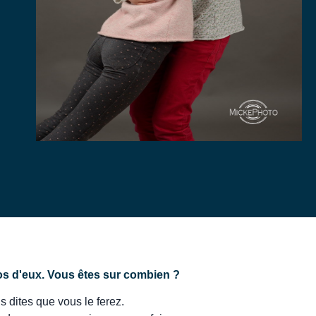
s d'eux. Vous êtes sur combien ?
dites que vous le ferez.